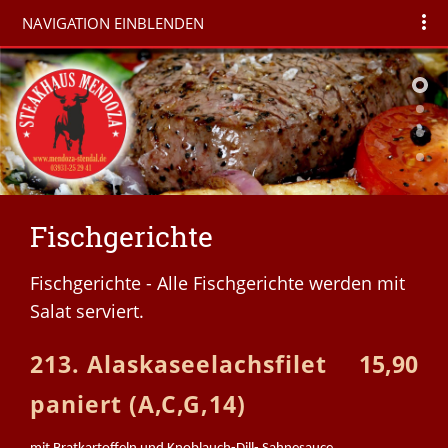
NAVIGATION EINBLENDEN
Fischgerichte
Fischgerichte - Alle Fischgerichte werden mit
Salat serviert.
213. Alaskaseelachsfilet
15,90
paniert (A,C,G,14)